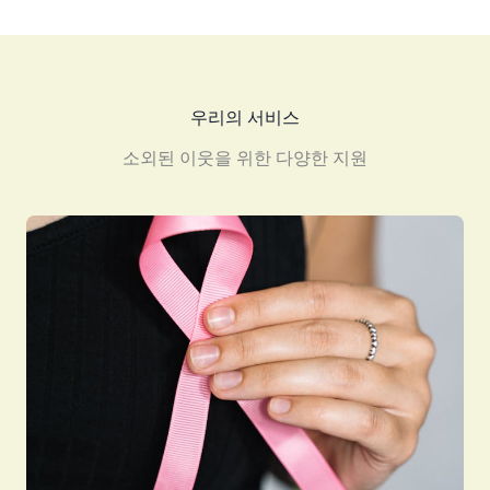
우리의 서비스
소외된 이웃을 위한 다양한 지원