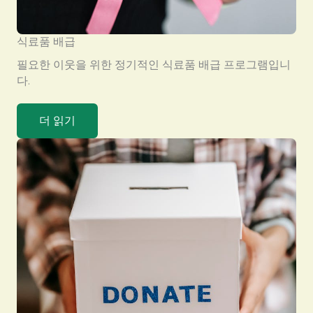
식료품 배급
필요한 이웃을 위한 정기적인 식료품 배급 프로그램입니
다.
더 읽기