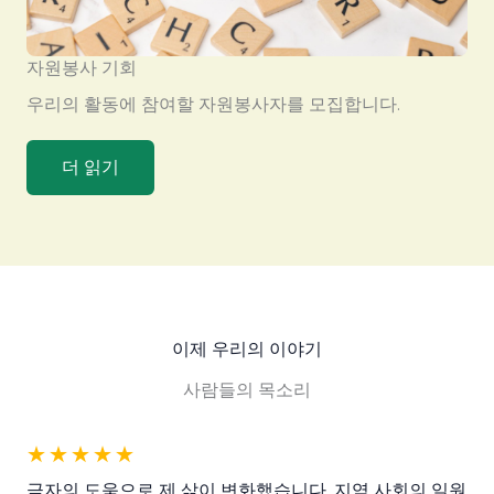
자원봉사 기회
우리의 활동에 참여할 자원봉사자를 모집합니다.
더 읽기
이제 우리의 이야기
사람들의 목소리
★
★
★
★
★
금자의 도움으로 제 삶이 변화했습니다. 지역 사회의 일원