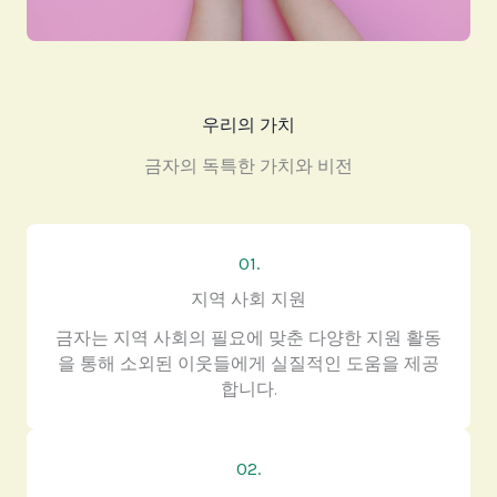
우리의 가치
금자의 독특한 가치와 비전
01.
지역 사회 지원
금자는 지역 사회의 필요에 맞춘 다양한 지원 활동
을 통해 소외된 이웃들에게 실질적인 도움을 제공
합니다.
02.