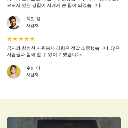
으로서 얻은 경험이 저에게 큰 힘이 되었습니다.
지민 김
사업자
★
★
★
★
★
금자와 함께한 자원봉사 경험은 정말 소중했습니다. 많은
사람들과 함께 할 수 있어 기뻤습니다.
수빈 이
사업자