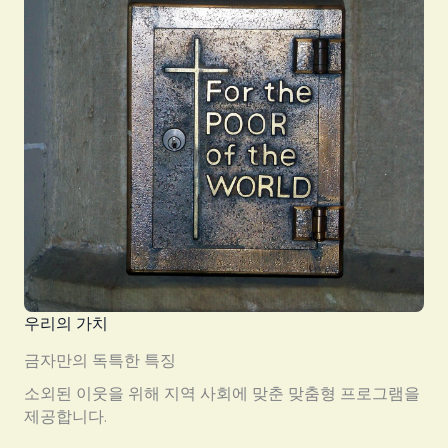
우리의 가치
금자만의 독특한 특징
소외된 이웃을 위해 지역 사회에 맞춘 맞춤형 프로그램을
제공합니다.