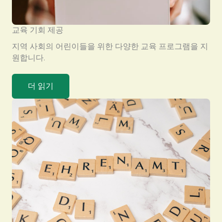
교육 기회 제공
지역 사회의 어린이들을 위한 다양한 교육 프로그램을 지
원합니다.
더 읽기