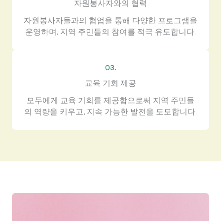
자원봉사자와의 협력
자원봉사자들과의 협업을 통해 다양한 프로그램을
운영하며, 지역 주민들의 참여를 적극 유도합니다.
03.
교육 기회 제공
모두에게 교육 기회를 제공함으로써 지역 주민들
의 역량을 키우고, 지속 가능한 발전을 도모합니다.