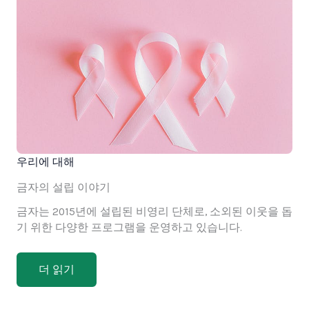
우리에 대해
금자의 설립 이야기
금자는 2015년에 설립된 비영리 단체로, 소외된 이웃을 돕
기 위한 다양한 프로그램을 운영하고 있습니다.
더 읽기