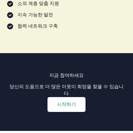
소외 계층 맞춤 지원
지속 가능한 발전
협력 네트워크 구축
지금 참여하세요
당신의 도움으로 더 많은 이웃이 희망을 찾을 수 있습니
다.
시작하기